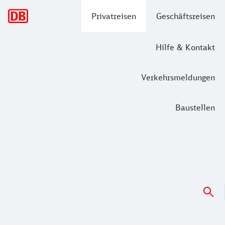
Hauptnavigation
Privatreisen
Geschäftsreisen
Hilfe & Kontakt
Verkehrsmeldungen
Baustellen