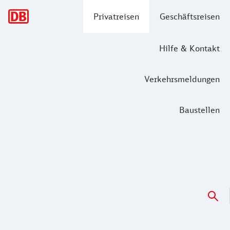
Hauptnavigation
Privatreisen
Geschäftsreisen
Hilfe & Kontakt
Verkehrsmeldungen
Baustellen