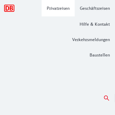
Hauptnavigation
Privatreisen
Geschäftsreisen
Hilfe & Kontakt
Verkehrsmeldungen
Baustellen