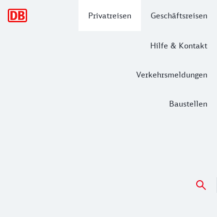
Hauptnavigation
Privatreisen
Geschäftsreisen
Hilfe & Kontakt
Verkehrsmeldungen
Baustellen