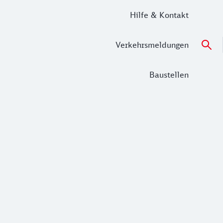
Hilfe & Kontakt
Verkehrsmeldungen
Baustellen