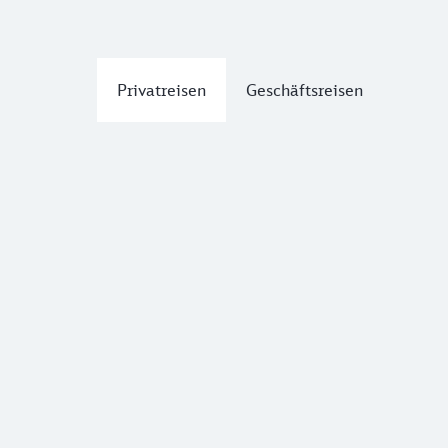
Privatreisen
Geschäftsreisen