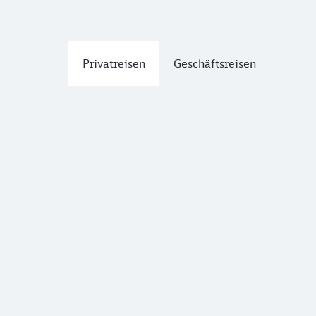
Privatreisen
Geschäftsreisen