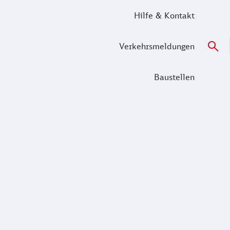
Hilfe & Kontakt
Verkehrsmeldungen
Baustellen