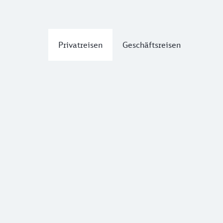
Privatreisen
Geschäftsreisen