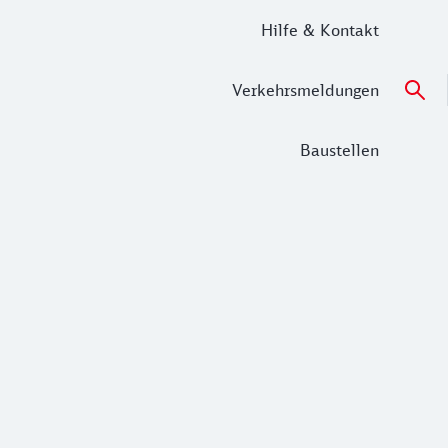
Hilfe & Kontakt
Verkehrsmeldungen
Baustellen