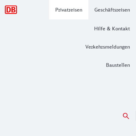
Hauptnavigation
Privatreisen
Geschäftsreisen
Hilfe & Kontakt
Verkehrsmeldungen
Baustellen