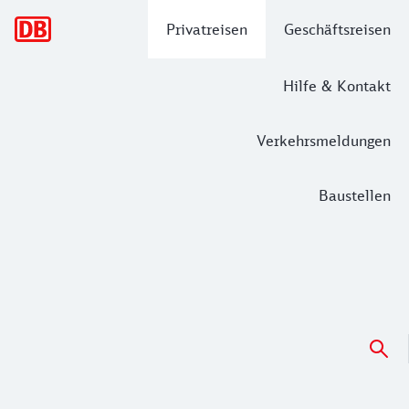
Hauptnavigation
Privatreisen
Geschäftsreisen
Hilfe & Kontakt
Verkehrsmeldungen
Baustellen