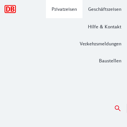
Hauptnavigation
Privatreisen
Geschäftsreisen
Hilfe & Kontakt
Verkehrsmeldungen
Baustellen