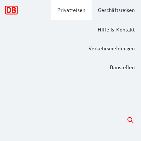
Hauptnavigation
Privatreisen
Geschäftsreisen
Hilfe & Kontakt
Verkehrsmeldungen
Baustellen