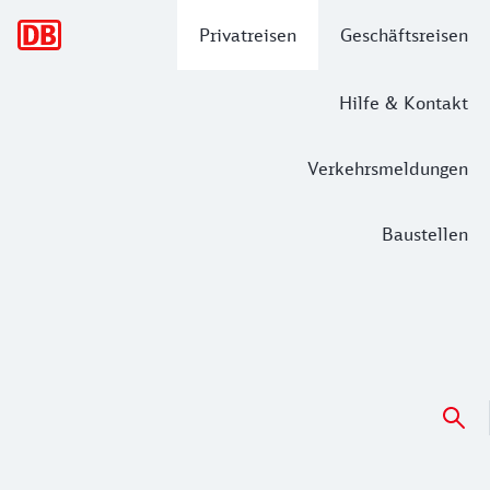
Hauptnavigation
Privatreisen
Geschäftsreisen
Hilfe & Kontakt
Verkehrsmeldungen
Baustellen