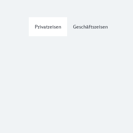
Privatreisen
Geschäftsreisen