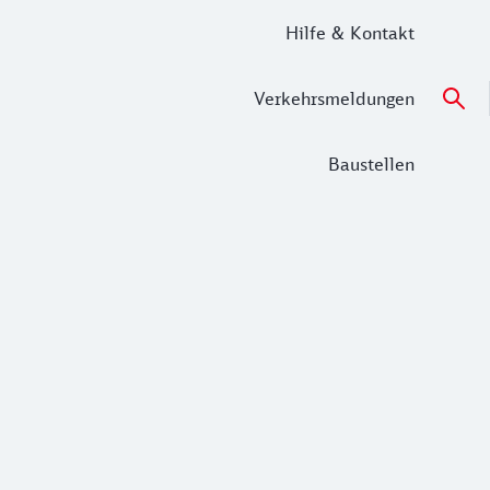
Hilfe & Kontakt
Verkehrsmeldungen
Baustellen