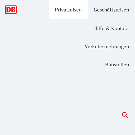
Hauptnavigation
Privatreisen
Geschäftsreisen
Hilfe & Kontakt
Verkehrsmeldungen
Baustellen