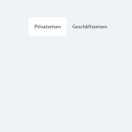
Privatreisen
Geschäftsreisen