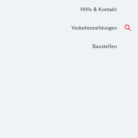
Hilfe & Kontakt
Verkehrsmeldungen
Baustellen