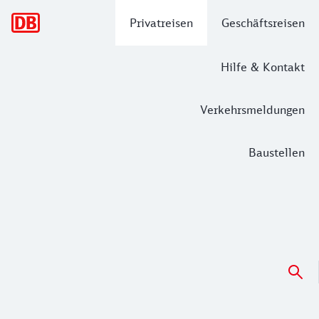
Hauptnavigation
Privatreisen
Geschäftsreisen
Hilfe & Kontakt
Verkehrsmeldungen
Baustellen