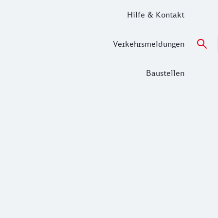
Hilfe & Kontakt
Verkehrsmeldungen
Baustellen