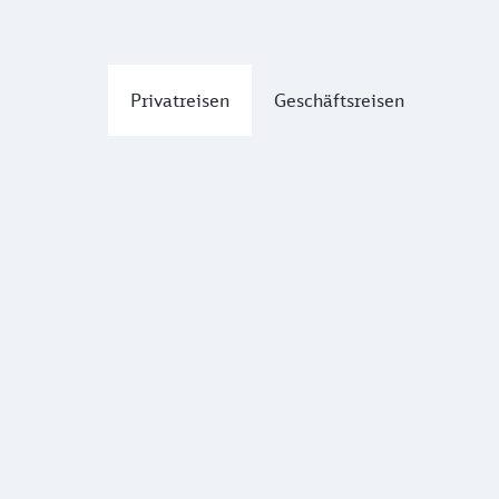
Privatreisen
Geschäftsreisen