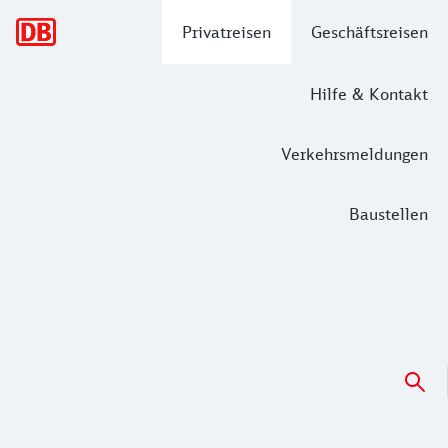
Hauptnavigation
Privatreisen
Geschäftsreisen
Hilfe & Kontakt
Verkehrsmeldungen
Baustellen