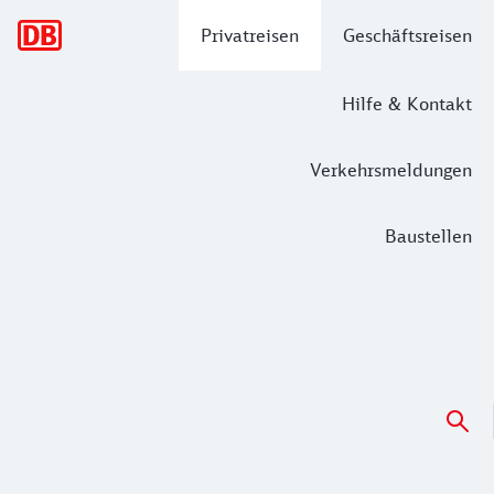
Hauptnavigation
Privatreisen
Geschäftsreisen
Hilfe & Kontakt
Verkehrsmeldungen
Baustellen