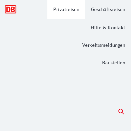
Hauptnavigation
Privatreisen
Geschäftsreisen
Hilfe & Kontakt
Verkehrsmeldungen
Baustellen