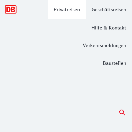
Hauptnavigation
Privatreisen
Geschäftsreisen
Hilfe & Kontakt
Verkehrsmeldungen
Baustellen