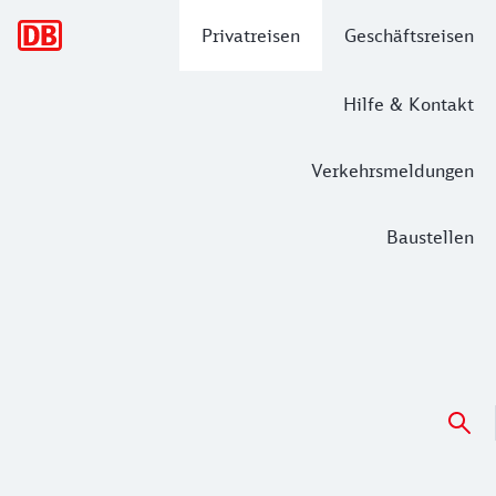
Hauptnavigation
Privatreisen
Geschäftsreisen
Hilfe & Kontakt
Verkehrsmeldungen
Baustellen