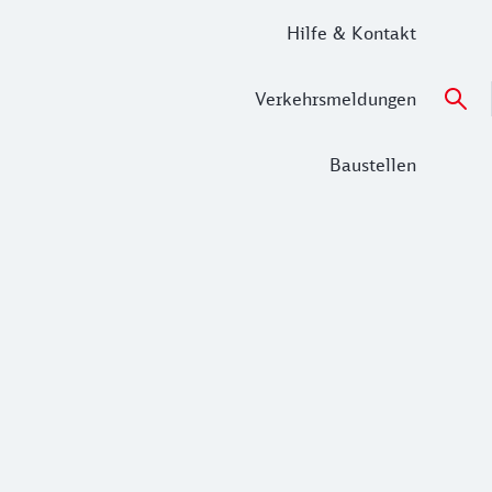
Hilfe & Kontakt
Verkehrsmeldungen
Baustellen