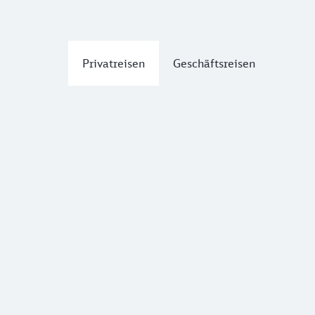
Privatreisen
Geschäftsreisen