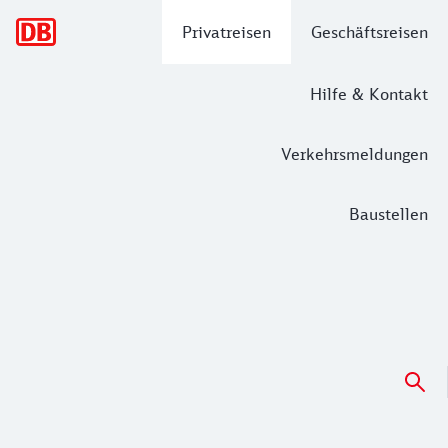
Hauptnavigation
Privatreisen
Geschäftsreisen
Hilfe & Kontakt
Verkehrsmeldungen
Baustellen