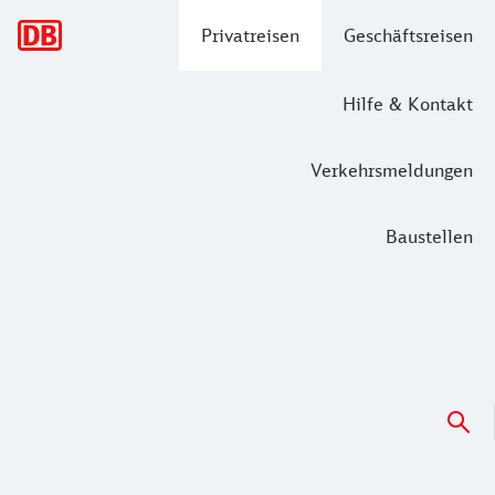
Hauptnavigation
Privatreisen
Geschäftsreisen
Hilfe & Kontakt
Verkehrsmeldungen
Baustellen