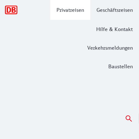
Hauptnavigation
Privatreisen
Geschäftsreisen
Hilfe & Kontakt
Verkehrsmeldungen
Baustellen