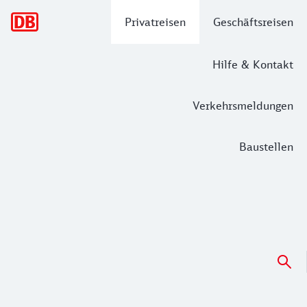
Hauptnavigation
Privatreisen
Geschäftsreisen
Hilfe & Kontakt
Verkehrsmeldungen
Baustellen