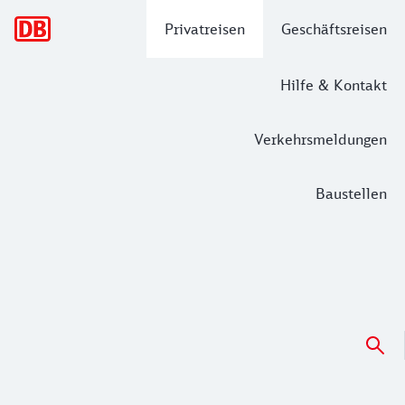
Hauptnavigation
Privatreisen
Geschäftsreisen
Hilfe & Kontakt
Verkehrsmeldungen
Baustellen