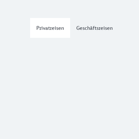
Privatreisen
Geschäftsreisen