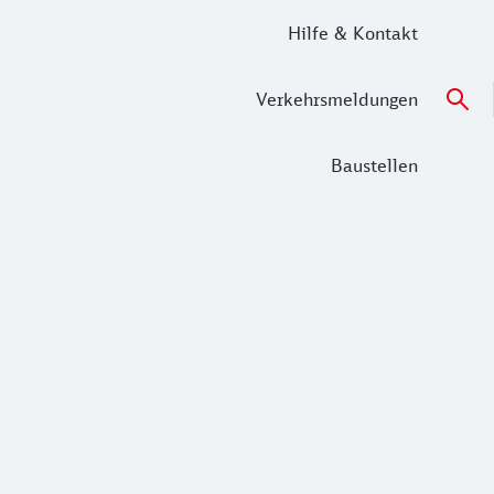
Hilfe & Kontakt
Verkehrsmeldungen
Baustellen