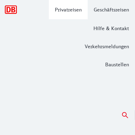
Hauptnavigation
Privatreisen
Geschäftsreisen
Hilfe & Kontakt
Verkehrsmeldungen
Baustellen