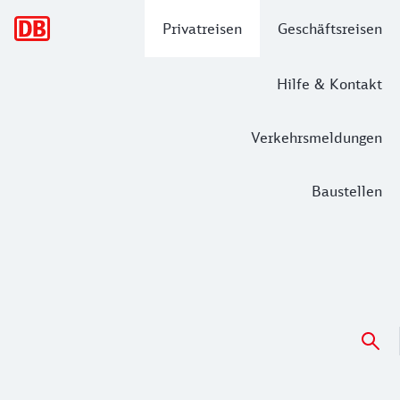
Hauptnavigation
Privatreisen
Geschäftsreisen
Hilfe & Kontakt
Verkehrsmeldungen
Baustellen