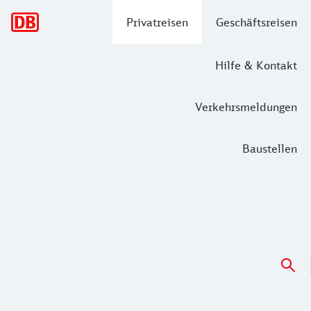
Hauptnavigation
Privatreisen
Geschäftsreisen
Hilfe & Kontakt
Verkehrsmeldungen
Baustellen