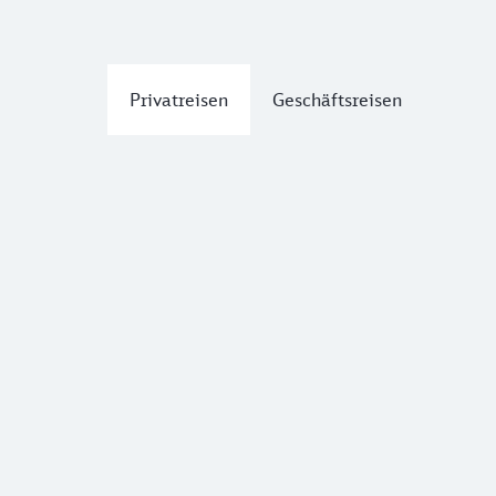
Privatreisen
Geschäftsreisen