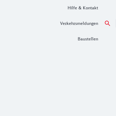
Hilfe & Kontakt
Verkehrsmeldungen
Baustellen