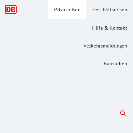
Hauptnavigation
Privatreisen
Geschäftsreisen
Hilfe & Kontakt
Verkehrsmeldungen
Baustellen