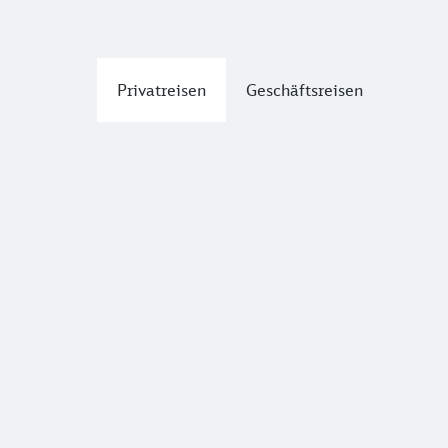
Privatreisen
Geschäftsreisen