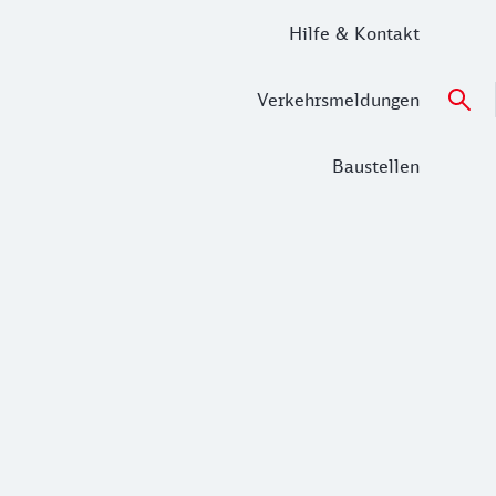
Hilfe & Kontakt
Verkehrsmeldungen
Baustellen