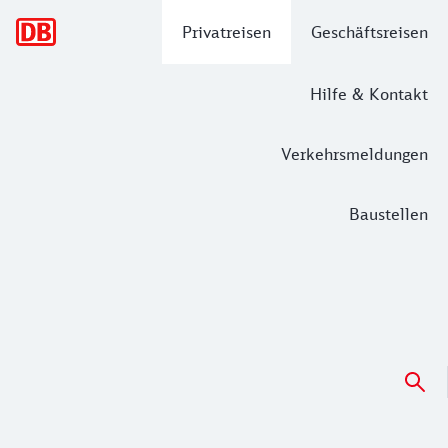
Hauptnavigation
Privatreisen
Geschäftsreisen
Hilfe & Kontakt
Verkehrsmeldungen
Baustellen