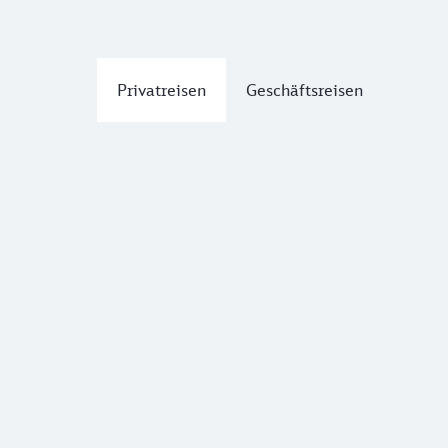
Privatreisen
Geschäftsreisen