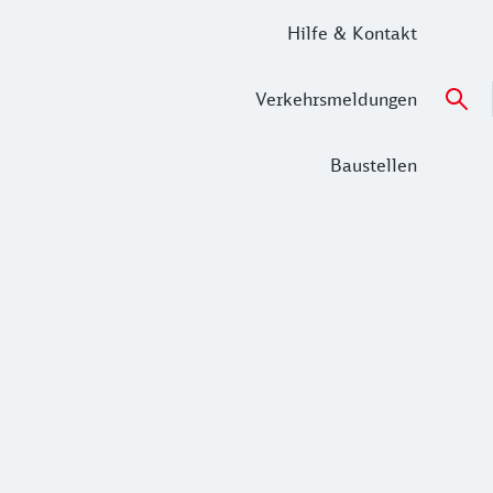
Hilfe & Kontakt
Verkehrsmeldungen
Baustellen