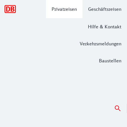
Hauptnavigation
Privatreisen
Geschäftsreisen
Hilfe & Kontakt
Verkehrsmeldungen
Baustellen