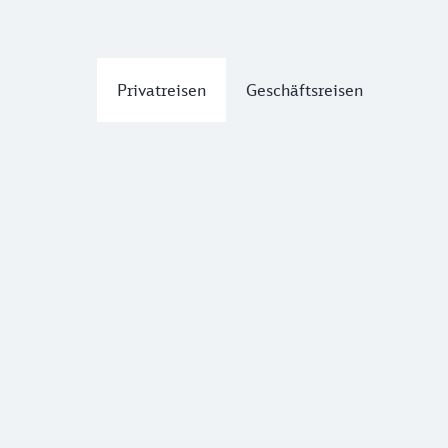
Privatreisen
Geschäftsreisen