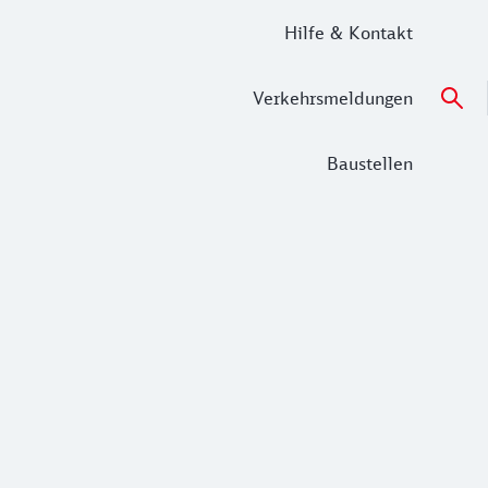
Hilfe & Kontakt
Verkehrsmeldungen
Baustellen