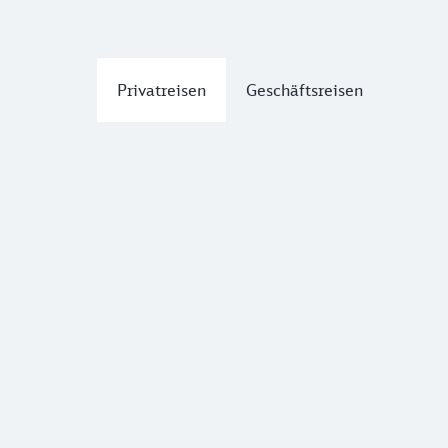
Privatreisen
Geschäftsreisen