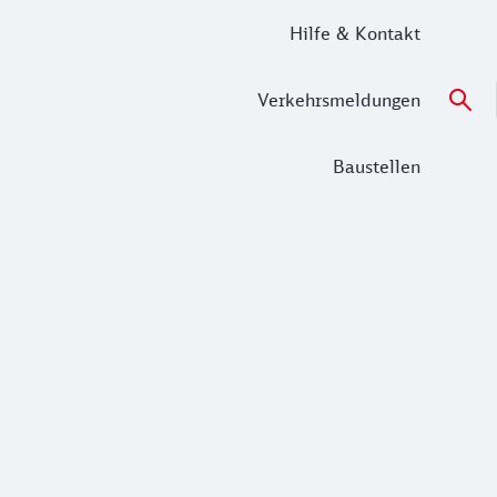
Hilfe & Kontakt
Verkehrsmeldungen
Baustellen