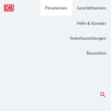
Hauptnavigation
Privatreisen
Geschäftsreisen
Hilfe & Kontakt
Verkehrsmeldungen
Baustellen