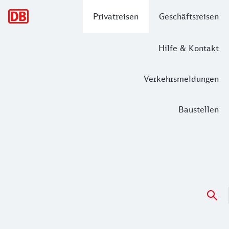
Hauptnavigation
Privatreisen
Geschäftsreisen
Hilfe & Kontakt
Verkehrsmeldungen
Baustellen