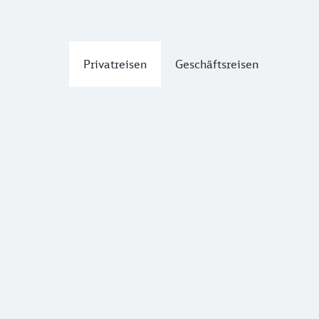
Privatreisen
Geschäftsreisen