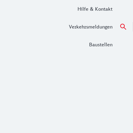
Hilfe & Kontakt
Verkehrsmeldungen
Baustellen