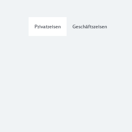
Privatreisen
Geschäftsreisen