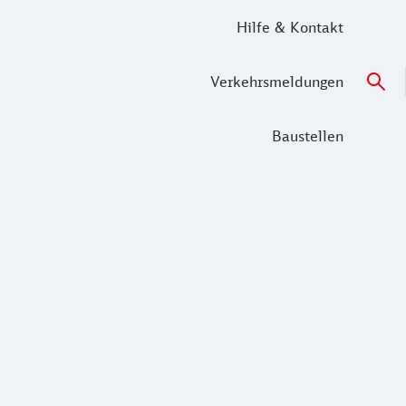
Hilfe & Kontakt
Verkehrsmeldungen
Baustellen