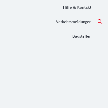
Hilfe & Kontakt
Verkehrsmeldungen
Baustellen