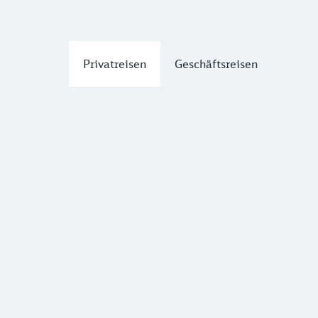
Privatreisen
Geschäftsreisen