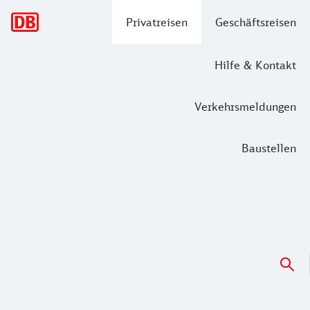
Hauptnavigation
Privatreisen
Geschäftsreisen
Hilfe & Kontakt
Verkehrsmeldungen
Baustellen