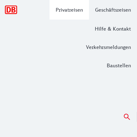
Hauptnavigation
Privatreisen
Geschäftsreisen
Hilfe & Kontakt
Verkehrsmeldungen
Baustellen