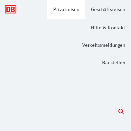
Hauptnavigation
Privatreisen
Geschäftsreisen
Hilfe & Kontakt
Verkehrsmeldungen
Baustellen