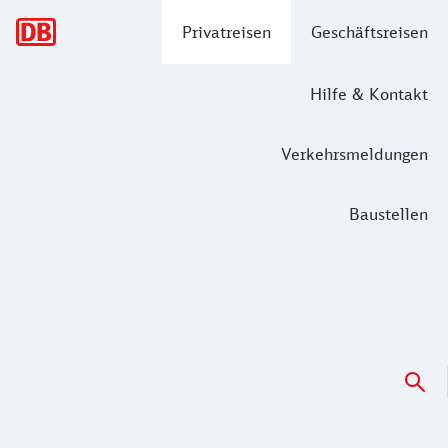
Hauptnavigation
Privatreisen
Geschäftsreisen
Hilfe & Kontakt
Verkehrsmeldungen
Baustellen