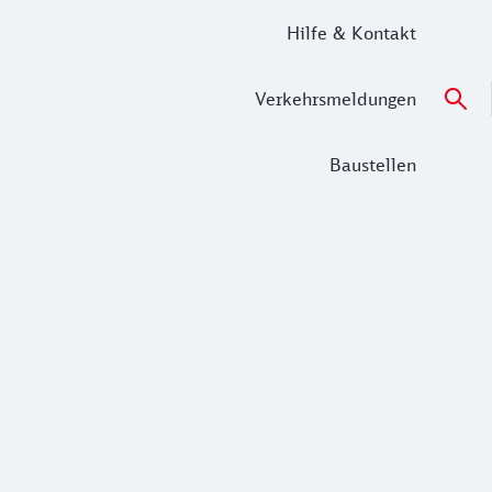
Hilfe & Kontakt
Verkehrsmeldungen
Baustellen