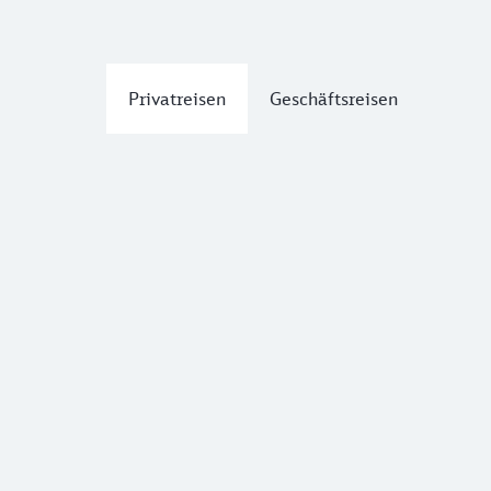
Privatreisen
Geschäftsreisen